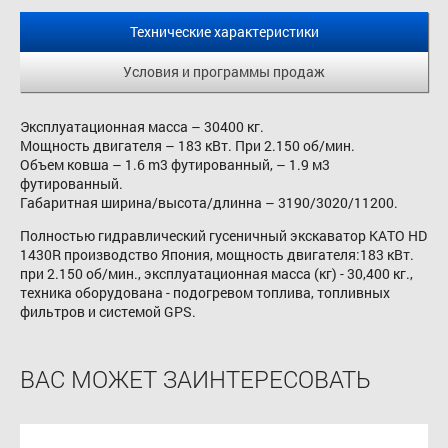
Технические характеристики
Условия и программы продаж
Эксплуатационная масса – 30400 кг.
Мощность двигателя – 183 кВт. При 2.150 об/мин.
Объем ковша – 1.6 m3 футированный, – 1.9 м3
футированный.
Габаритная ширина/высота/длинна – 3190/3020/11200.
Полностью гидравлический гусеничный экскаватор КАТО HD
1430R производство Япония, мощность двигателя:183 кВт.
при 2.150 об/мин., эксплуатационная масса (кг) - 30,400 кг.,
техника оборудована - подогревом топлива, топливных
фильтров и системой GPS.
ВАС МОЖЕТ ЗАИНТЕРЕСОВАТЬ