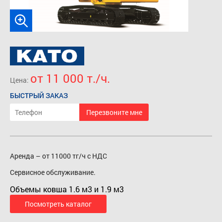
от 11 000 т./ч.
Цена:
БЫСТРЫЙ ЗАКАЗ
Аренда – от 11000 тг/ч с НДС
Сервисное обслуживание.
Объемы ковша 1.6 м3 и 1.9 м3
Посмотреть каталог