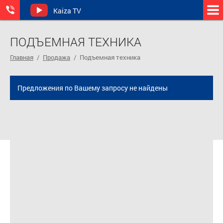
Kaiza TV
ПОДЪЕМНАЯ ТЕХНИКА
Главная
/
Продажа
/
Подъемная техника
Предложения по Вашему запросу не найдены