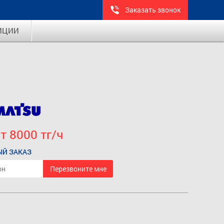
Заказать звонок
ИЦИИ
т 8000 тг/ч
Й ЗАКАЗ